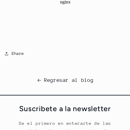
Share
Regresar al blog
Suscribete a la newsletter
Se el primero en enterarte de las