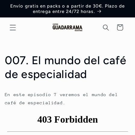
Ir
Envío gratis en packs o a partir de 30€. Plazo de
directamente
entrega entre 24/72 horas.
al contenido
Carrito
007. El mundo del café
de especialidad
En este episodio 7 veremos el mundo del
café de especialidad.