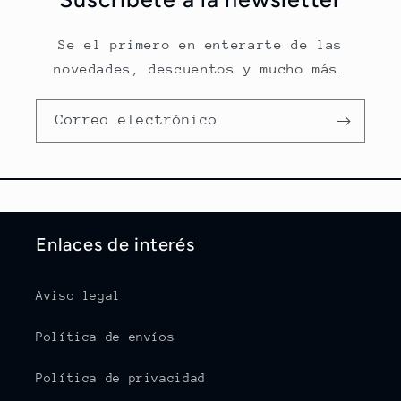
Se el primero en enterarte de las
novedades, descuentos y mucho más.
Correo electrónico
Enlaces de interés
Aviso legal
Política de envíos
Política de privacidad