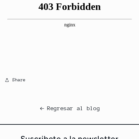
Share
Regresar al blog
Suscribete a la newsletter