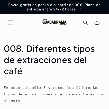
Ir
Envío gratis en packs o a partir de 30€. Plazo de
directamente
entrega entre 24/72 horas.
al contenido
Carrito
008. Diferentes tipos
de extracciones del
café
En este episodio 8 veremos los diferentes
tipos de extracciones que podemos hacer con
el café.