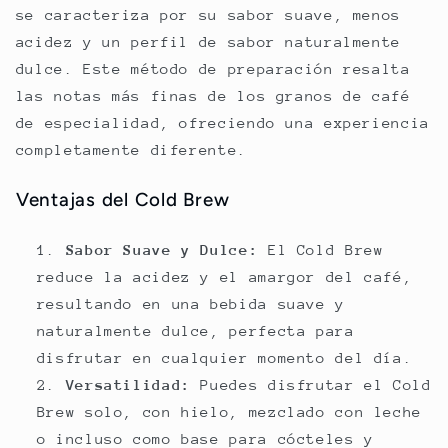
se caracteriza por su sabor suave, menos
acidez y un perfil de sabor naturalmente
dulce. Este método de preparación resalta
las notas más finas de los granos de café
de especialidad, ofreciendo una experiencia
completamente diferente.
Ventajas del Cold Brew
Sabor Suave y Dulce:
El Cold Brew
reduce la acidez y el amargor del café,
resultando en una bebida suave y
naturalmente dulce, perfecta para
disfrutar en cualquier momento del día.
Versatilidad:
Puedes disfrutar el Cold
Brew solo, con hielo, mezclado con leche
o incluso como base para cócteles y