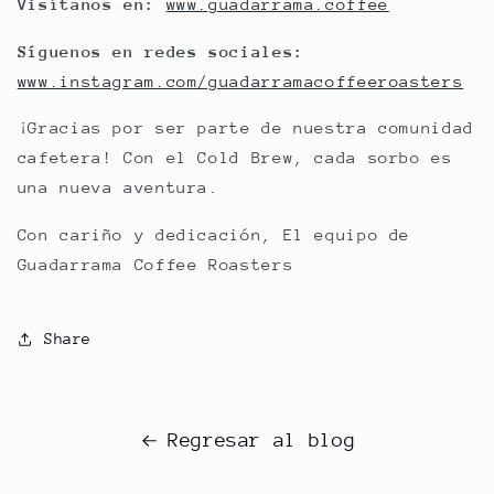
Visítanos en:
www.guadarrama.coffee
Síguenos en redes sociales:
www.instagram.com/guadarramacoffeeroasters
¡Gracias por ser parte de nuestra comunidad
cafetera! Con el Cold Brew, cada sorbo es
una nueva aventura.
Con cariño y dedicación, El equipo de
Guadarrama Coffee Roasters
Share
Regresar al blog