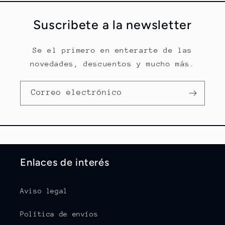
Suscribete a la newsletter
Se el primero en enterarte de las
novedades, descuentos y mucho más.
Correo electrónico
Enlaces de interés
Aviso legal
Política de envíos