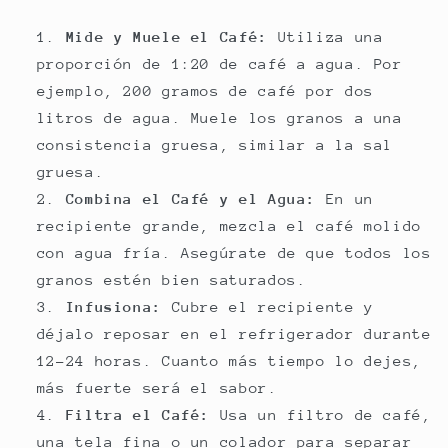
Mide y Muele el Café:
Utiliza una
proporción de 1:20 de café a agua. Por
ejemplo, 200 gramos de café por dos
litros de agua. Muele los granos a una
consistencia gruesa, similar a la sal
gruesa.
Combina el Café y el Agua:
En un
recipiente grande, mezcla el café molido
con agua fría. Asegúrate de que todos los
granos estén bien saturados.
Infusiona:
Cubre el recipiente y
déjalo reposar en el refrigerador durante
12-24 horas. Cuanto más tiempo lo dejes,
más fuerte será el sabor.
Filtra el Café:
Usa un filtro de café,
una tela fina o un colador para separar