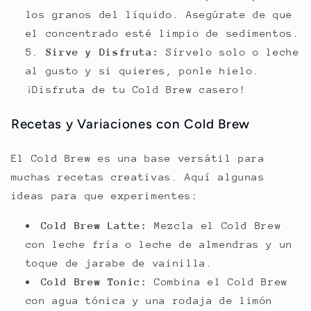
los granos del líquido. Asegúrate de que
el concentrado esté limpio de sedimentos.
Sirve y Disfruta:
Sírvelo solo o leche
al gusto y si quieres, ponle hielo.
¡Disfruta de tu Cold Brew casero!
Recetas y Variaciones con Cold Brew
El Cold Brew es una base versátil para
muchas recetas creativas. Aquí algunas
ideas para que experimentes:
Cold Brew Latte:
Mezcla el Cold Brew
con leche fría o leche de almendras y un
toque de jarabe de vainilla.
Cold Brew Tonic:
Combina el Cold Brew
con agua tónica y una rodaja de limón