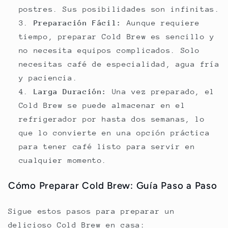
postres. Sus posibilidades son infinitas.
Preparación Fácil:
Aunque requiere
tiempo, preparar Cold Brew es sencillo y
no necesita equipos complicados. Solo
necesitas café de especialidad, agua fría
y paciencia.
Larga Duración:
Una vez preparado, el
Cold Brew se puede almacenar en el
refrigerador por hasta dos semanas, lo
que lo convierte en una opción práctica
para tener café listo para servir en
cualquier momento.
Cómo Preparar Cold Brew: Guía Paso a Paso
Sigue estos pasos para preparar un
delicioso Cold Brew en casa: