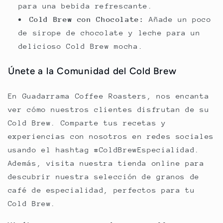
para una bebida refrescante.
Cold Brew con Chocolate:
Añade un poco
de sirope de chocolate y leche para un
delicioso Cold Brew mocha.
Únete a la Comunidad del Cold Brew
En Guadarrama Coffee Roasters, nos encanta
ver cómo nuestros clientes disfrutan de su
Cold Brew. Comparte tus recetas y
experiencias con nosotros en redes sociales
usando el hashtag #ColdBrewEspecialidad.
Además, visita nuestra tienda online para
descubrir nuestra selección de granos de
café de especialidad, perfectos para tu
Cold Brew.