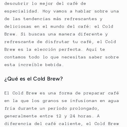
descubrir lo mejor del café de
especialidad. Hoy vamos a hablar sobre una
de las tendencias más refrescantes y
deliciosas en el mundo del café: el Cold
Brew. Si buscas una manera diferente y
refrescante de disfrutar tu café, el Cold
Brew es la elección perfecta. Aquí te
contamos todo lo que necesitas saber sobre
esta increíble bebida.
¿Qué es el Cold Brew?
El Cold Brew es una forma de preparar café
en la que los granos se infusionan en agua
fría durante un período prolongado,
generalmente entre 12 y 24 horas. A
diferencia del café caliente, el Cold Brew