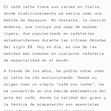
El café latte tiene sus raíces en Italia,
donde tradicionalmente se servía como una
bebida de desayuno. No obstante, la versión
moderna, que incluye una capa de espuma
ligera, fue popularizada en cafeterías
estadounidenses durante las últimas décadas
del siglo XX. Hoy en día, es una de las
bebidas más comunes en cualquier cafetería
de especialidad en el mundo.
A través de los años, he podido notar cómo
el latte ha ido evolucionando. Desde su
origen como un simple "café con leche", se
ha convertido en una bebida emblemática del
arte del café, donde la calidad del grano y
la técnica de preparación son esenciales
para ofrecer una experiencia sensorial