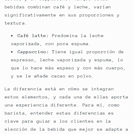
bebidas combinan café y leche, varían
significativamente en sus proporciones y
textura.
Café latte:
Predomina la leche
vaporizada, con poca espuma.
Cappuccino:
Tiene igual proporción de
espresso, leche vaporizada y espuma, lo
que lo hace más espeso y con más cuerpo,
y se le añade cacao en polvo.
La diferencia está en cómo se integran
estos elementos, y cada una de ellas aporta
una experiencia diferente. Para mí, como
barista, entender estas diferencias es
clave para guiar a los clientes en la
elección de la bebida que mejor se adapte a