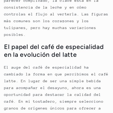
parecer complicado, la clave está en la
consistencia de la leche y en cómo
controlas el flujo al verterla. Las figuras
más comunes son los corazones y los
tulipanes, pero hay muchas variaciones
posibles.
El papel del café de especialidad
en la evolución del latte
El auge del café de especialidad ha
cambiado la forma en que percibimos el café
latte. En lugar de ser una simple bebida
para acompañar el desayuno, ahora es una
oportunidad para destacar la calidad del
café. En mi tostadero, siempre selecciono
granos de orígenes únicos para ofrecer a