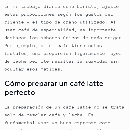
En mi trabajo diario como barista, ajusto
estas proporciones según los gustos del
cliente y el tipo de grano utilizado. Al
usar café de especialidad, es importante
destacar los sabores únicos de cada origen.
Por ejemplo, si el café tiene notas
frutales, una proporción ligeramente mayor
de leche permite resaltar la suavidad sin
ocultar esos matices.
Cómo preparar un café latte
perfecto
La preparación de un café latte no se trata
solo de mezclar café y leche. Es
fundamental usar un buen espresso como