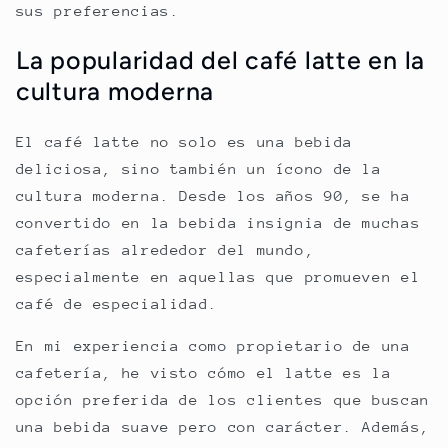
sus preferencias.
La popularidad del café latte en la
cultura moderna
El café latte no solo es una bebida
deliciosa, sino también un ícono de la
cultura moderna. Desde los años 90, se ha
convertido en la bebida insignia de muchas
cafeterías alrededor del mundo,
especialmente en aquellas que promueven el
café de especialidad.
En mi experiencia como propietario de una
cafetería, he visto cómo el latte es la
opción preferida de los clientes que buscan
una bebida suave pero con carácter. Además,