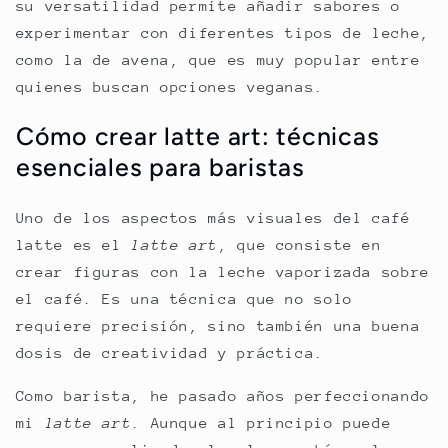
su versatilidad permite añadir sabores o
experimentar con diferentes tipos de leche,
como la de avena, que es muy popular entre
quienes buscan opciones veganas.
Cómo crear latte art: técnicas
esenciales para baristas
Uno de los aspectos más visuales del café
latte es el
latte art
, que consiste en
crear figuras con la leche vaporizada sobre
el café. Es una técnica que no solo
requiere precisión, sino también una buena
dosis de creatividad y práctica.
Como barista, he pasado años perfeccionando
mi
latte art
. Aunque al principio puede