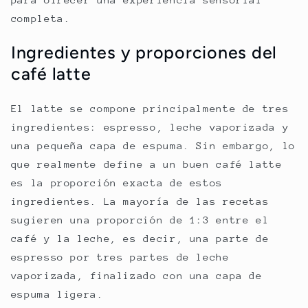
completa.
Ingredientes y proporciones del
café latte
El latte se compone principalmente de tres
ingredientes: espresso, leche vaporizada y
una pequeña capa de espuma. Sin embargo, lo
que realmente define a un buen café latte
es la proporción exacta de estos
ingredientes. La mayoría de las recetas
sugieren una proporción de 1:3 entre el
café y la leche, es decir, una parte de
espresso por tres partes de leche
vaporizada, finalizado con una capa de
espuma ligera.