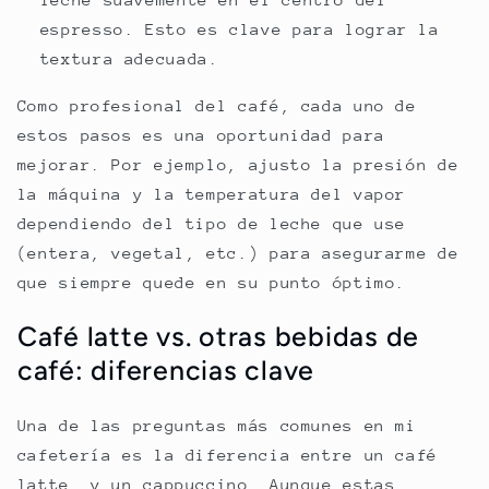
espresso. Esto es clave para lograr la
textura adecuada.
Como profesional del café, cada uno de
estos pasos es una oportunidad para
mejorar. Por ejemplo, ajusto la presión de
la máquina y la temperatura del vapor
dependiendo del tipo de leche que use
(entera, vegetal, etc.) para asegurarme de
que siempre quede en su punto óptimo.
Café latte vs. otras bebidas de
café: diferencias clave
Una de las preguntas más comunes en mi
cafetería es la diferencia entre un café
latte, y un cappuccino. Aunque estas