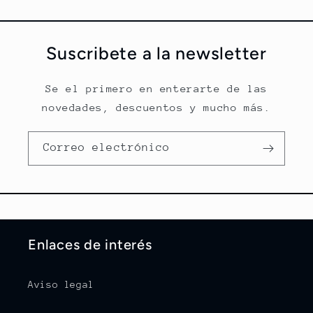
Suscribete a la newsletter
Se el primero en enterarte de las
novedades, descuentos y mucho más.
Correo electrónico
Enlaces de interés
Aviso legal