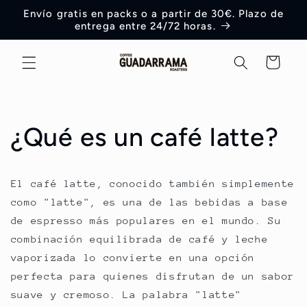
Ir
Envío gratis en packs o a partir de 30€. Plazo de
directamente
entrega entre 24/72 horas.
al contenido
Carrito
¿Qué es un café latte?
El café latte, conocido también simplemente
como "latte", es una de las bebidas a base
de espresso más populares en el mundo. Su
combinación equilibrada de café y leche
vaporizada lo convierte en una opción
perfecta para quienes disfrutan de un sabor
suave y cremoso. La palabra "latte"