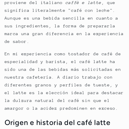
proviene del italiano
caffè e latte
, que
significa literalmente "café con leche".
Aunque es una bebida sencilla en cuanto a
sus ingredientes, la forma de prepararla
marca una gran diferencia en la experiencia
de sabor.
En mi experiencia como tostador de café de
especialidad y barista, el café latte ha
sido una de las bebidas más solicitadas en
nuestra cafetería. A diario trabajo con
diferentes granos y perfiles de tueste, y
el latte es la elección ideal para destacar
la dulzura natural del café sin que el
amargor o la acidez predominen en exceso.
Origen e historia del café latte