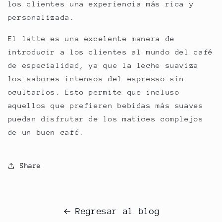
los clientes una experiencia más rica y
personalizada.
El latte es una excelente manera de
introducir a los clientes al mundo del café
de especialidad, ya que la leche suaviza
los sabores intensos del espresso sin
ocultarlos. Esto permite que incluso
aquellos que prefieren bebidas más suaves
puedan disfrutar de los matices complejos
de un buen café.
Share
Regresar al blog