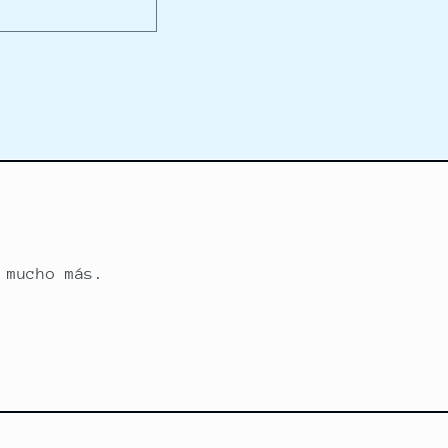
 mucho más.