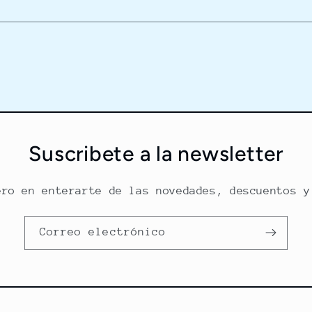
Suscribete a la newsletter
ero en enterarte de las novedades, descuentos y
Correo electrónico