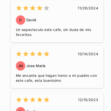
11/29/2024
D
David
Un espectaculo este cafe, sin duda de mis
favoritos.
10/14/2024
JM
Jose Maria
Me encanta que hagan honor a mi pueblo con
este cafe, esta buenisimo
12/15/2023