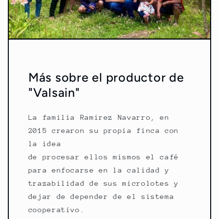
Más sobre el productor de
"Valsain"
La familia Ramirez Navarro, en
2015 crearon su propia finca con
la idea
de procesar ellos mismos el café
para enfocarse en la calidad y
trazabilidad de sus microlotes y
dejar de depender de el sistema
cooperativo.