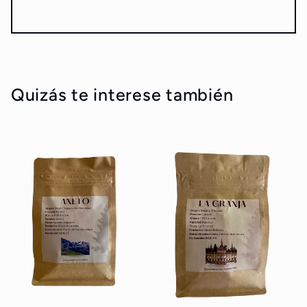
Quizás te interese también