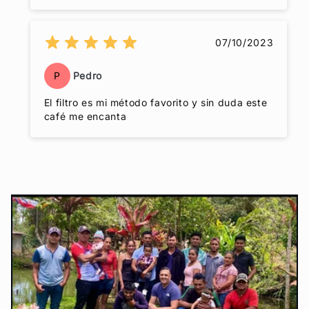
07/10/2023
P
Pedro
El filtro es mi método favorito y sin duda este
café me encanta