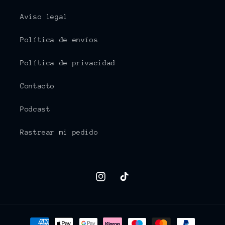
Aviso legal
Política de envíos
Política de privacidad
Contacto
Podcast
Rastrear mi pedido
Instagram
TikTok
Formas