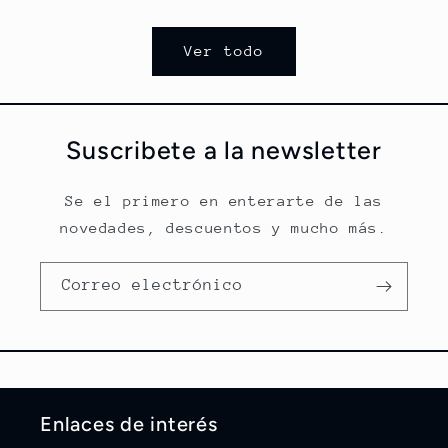
Ver todo
Suscribete a la newsletter
Se el primero en enterarte de las
novedades, descuentos y mucho más.
Correo electrónico
Enlaces de interés