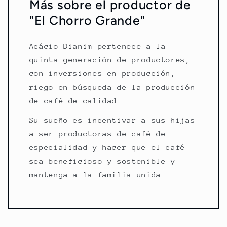
Más sobre el productor de
"El Chorro Grande"
Acácio Dianim pertenece a la
quinta generación de productores,
con inversiones en producción,
riego en búsqueda de la producción
de café de calidad.
Su sueño es incentivar a sus hijas
a ser productoras de café de
especialidad y hacer que el café
sea beneficioso y sostenible y
mantenga a la familia unida.